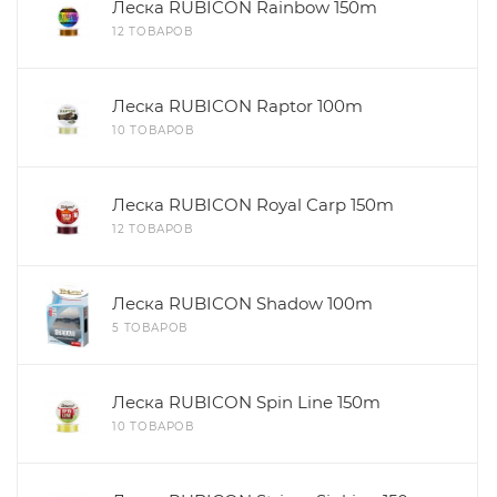
Леска RUBICON Rainbow 150m
12 ТОВАРОВ
Леска RUBICON Raptor 100m
10 ТОВАРОВ
Леска RUBICON Royal Carp 150m
12 ТОВАРОВ
Леска RUBICON Shadow 100m
5 ТОВАРОВ
Леска RUBICON Spin Line 150m
10 ТОВАРОВ