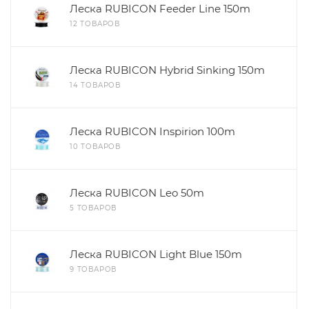
Леска RUBICON Feeder Line 150m
12 ТОВАРОВ
Леска RUBICON Hybrid Sinking 150m
14 ТОВАРОВ
Леска RUBICON Inspirion 100m
10 ТОВАРОВ
Леска RUBICON Leo 50m
5 ТОВАРОВ
Леска RUBICON Light Blue 150m
9 ТОВАРОВ