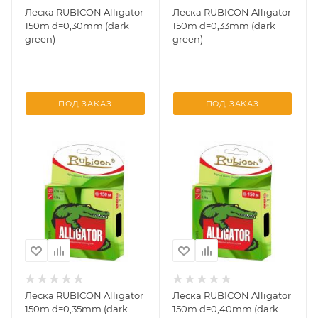
Леска RUBICON Alligator
Леска RUBICON Alligator
150m d=0,30mm (dark
150m d=0,33mm (dark
green)
green)
ПОД ЗАКАЗ
ПОД ЗАКАЗ
Леска RUBICON Alligator
Леска RUBICON Alligator
150m d=0,35mm (dark
150m d=0,40mm (dark