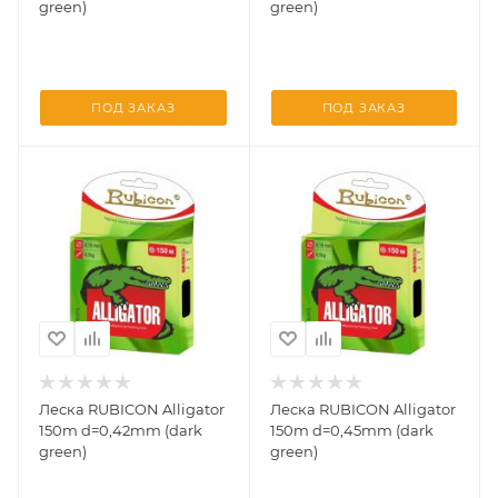
green)
green)
ПОД ЗАКАЗ
ПОД ЗАКАЗ
Леска RUBICON Alligator
Леска RUBICON Alligator
150m d=0,42mm (dark
150m d=0,45mm (dark
green)
green)