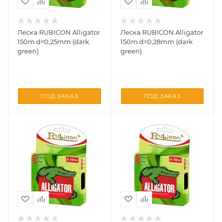
Леска RUBICON Alligator
Леска RUBICON Alligator
150m d=0,25mm (dark
150m d=0,28mm (dark
green)
green)
ПОД ЗАКАЗ
ПОД ЗАКАЗ