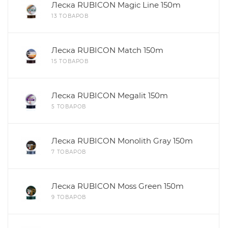
Леска RUBICON Magic Line 150m
13 ТОВАРОВ
Леска RUBICON Match 150m
15 ТОВАРОВ
Леска RUBICON Megalit 150m
5 ТОВАРОВ
Леска RUBICON Monolith Gray 150m
7 ТОВАРОВ
Леска RUBICON Moss Green 150m
9 ТОВАРОВ