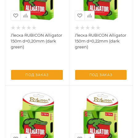
Леска RUBICON Alligator
Леска RUBICON Alligator
150m d=0,20mm (dark
150m d=0,22mm (dark
green)
green)
ПОД ЗАКАЗ
ПОД ЗАКАЗ