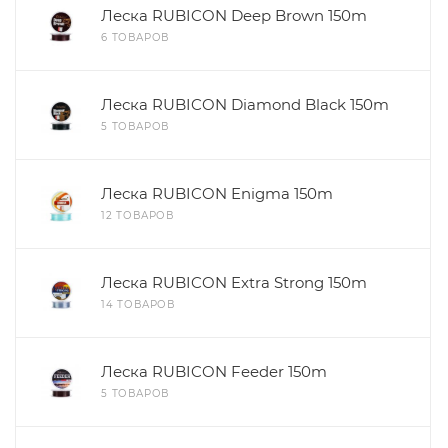
Леска RUBICON Deep Brown 150m
6 ТОВАРОВ
Леска RUBICON Diamond Black 150m
5 ТОВАРОВ
Леска RUBICON Enigma 150m
12 ТОВАРОВ
Леска RUBICON Extra Strong 150m
14 ТОВАРОВ
Леска RUBICON Feeder 150m
5 ТОВАРОВ