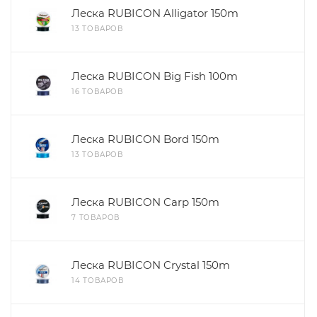
Леска RUBICON Alligator 150m
13 ТОВАРОВ
Леска RUBICON Big Fish 100m
16 ТОВАРОВ
Леска RUBICON Bord 150m
13 ТОВАРОВ
Леска RUBICON Carp 150m
7 ТОВАРОВ
Леска RUBICON Crystal 150m
14 ТОВАРОВ