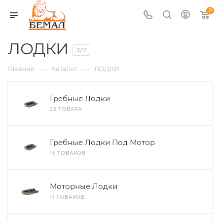
0
ЛОДКИ
327
—
—
Главная
Каталог
ЛОДКИ
Гребные Лодки
23 ТОВАРА
Гребные Лодки Под Мотор
16 ТОВАРОВ
Моторные Лодки
11 ТОВАРОВ