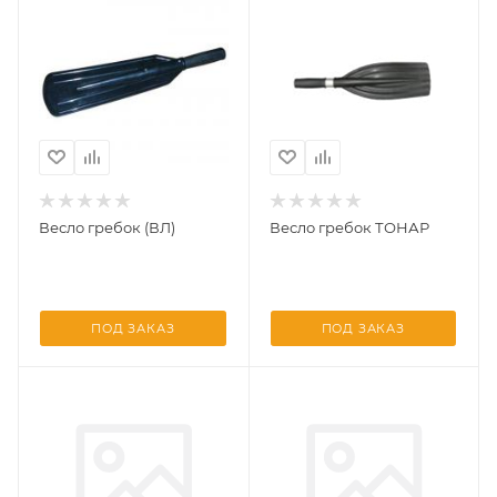
Весло гребок (ВЛ)
Весло гребок ТОНАР
ПОД ЗАКАЗ
ПОД ЗАКАЗ