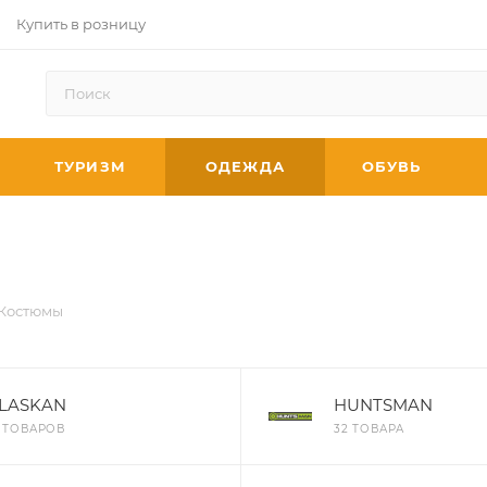
Купить в розницу
ТУРИЗМ
ОДЕЖДА
ОБУВЬ
Костюмы
LASKAN
HUNTSMAN
6 ТОВАРОВ
32 ТОВАРА