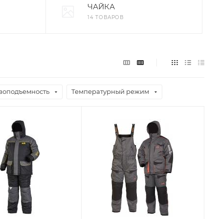
ЧАЙКА
14 ТОВАРОВ
узоподъемность
Температурный режим