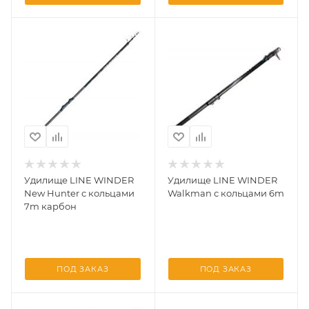
Удилище LINE WINDER
Удилище LINE WINDER
New Hunter с кольцами
Walkman с кольцами 6m
7m карбон
ПОД ЗАКАЗ
ПОД ЗАКАЗ