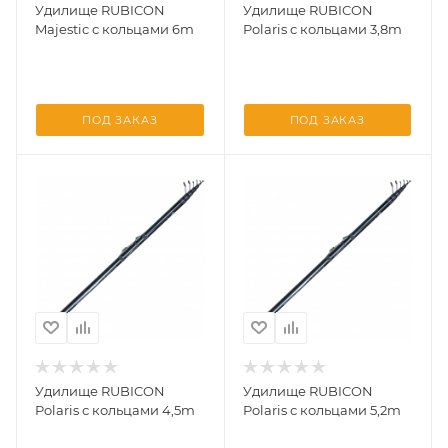
Удилище RUBICON
Удилище RUBICON
Majestic с кольцами 6m
Polaris с кольцами 3,8m
ПОД ЗАКАЗ
ПОД ЗАКАЗ
Удилище RUBICON
Удилище RUBICON
Polaris с кольцами 4,5m
Polaris с кольцами 5,2m