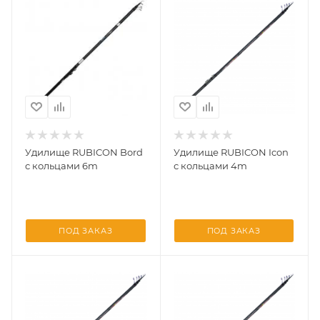
Удилище RUBICON Bord
Удилище RUBICON Icon
с кольцами 6m
с кольцами 4m
ПОД ЗАКАЗ
ПОД ЗАКАЗ