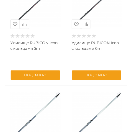
Удилище RUBICON Icon
Удилище RUBICON Icon
с кольцами 5m
с кольцами 6m
ПОД ЗАКАЗ
ПОД ЗАКАЗ