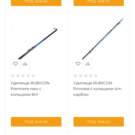
ПОД ЗАКАЗ
ПОД ЗАКАЗ
Удилище RUBICON
Удилище RUBICON
Premiere new с
Princess с кольцами 4m
кольцами 6m
карбон
ПОД ЗАКАЗ
ПОД ЗАКАЗ