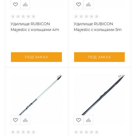
Удилище RUBICON
Удилище RUBICON
Majestic с кольцами 4m
Majestic с кольцами 5m
ПОД ЗАКАЗ
ПОД ЗАКАЗ