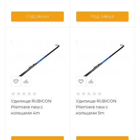
ПОД ЗАКАЗ
ПОД ЗАКАЗ
Удилище RUBICON
Удилище RUBICON
Premiere new с
Premiere new с
кольцами 4m
кольцами 5m