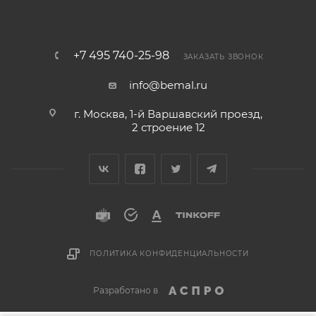
+7 495 740-25-98
ЗАКАЗАТЬ ЗВОНОК
info@bemal.ru
г. Москва, 1-й Варшавский проезд,
2 строение 12
ПОЛИТИКА КОНФИДЕНЦИАЛЬНОСТИ
Разработано в