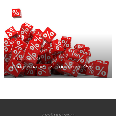
1 апреля 2023
Скидки на летние товары до 45%
2026 © ООО Бемал