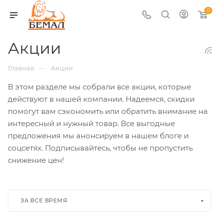
0
Акции
—
Главная
Акции
В этом разделе мы собрали все акции, которые
действуют в нашей компании. Надеемся, скидки
помогут вам сэкономить или обратить внимание на
интересный и нужный товар. Все выгодные
предложения мы анонсируем в нашем блоге и
соцсетях. Подписывайтесь, чтобы не пропустить
снижение цен!
ЗА ВСЕ ВРЕМЯ