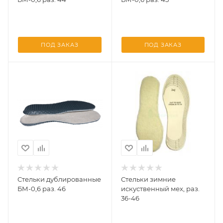
ПОД ЗАКАЗ
ПОД ЗАКАЗ
Стельки дублированные
Стельки зимние
БМ-0,6 раз. 46
искуственный мех, раз.
36-46