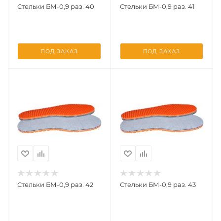
Стельки БМ-0,9 раз. 40
Стельки БМ-0,9 раз. 41
ПОД ЗАКАЗ
ПОД ЗАКАЗ
Стельки БМ-0,9 раз. 42
Стельки БМ-0,9 раз. 43