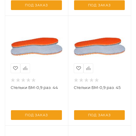
ПОД ЗАКАЗ
ПОД ЗАКАЗ
Стельки БМ-0,9 раз. 44
Стельки БМ-0,9 раз. 45
ПОД ЗАКАЗ
ПОД ЗАКАЗ