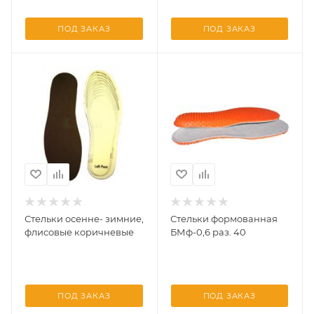
ПОД ЗАКАЗ
ПОД ЗАКАЗ
Стельки осенне- зимние,
Стельки формованная
флисовые коричневые
БМф-0,6 раз. 40
ПОД ЗАКАЗ
ПОД ЗАКАЗ