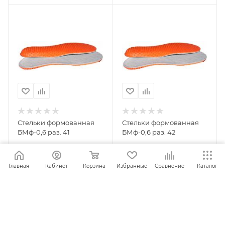
Стельки формованная
Стельки формованная
БМф-0,6 раз. 41
БМф-0,6 раз. 42
Главная
Кабинет
Корзина
Избранные
Сравнение
Каталог
ПОД ЗАКАЗ
ПОД ЗАКАЗ