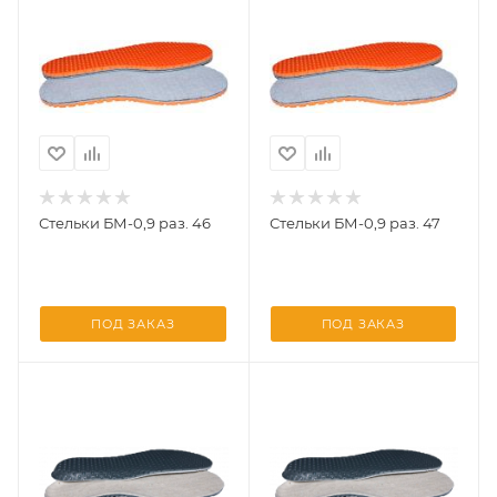
Стельки БМ-0,9 раз. 46
Стельки БМ-0,9 раз. 47
ПОД ЗАКАЗ
ПОД ЗАКАЗ