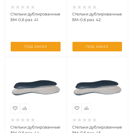
Стельки дублированные
Стельки дублированные
БМ-0,6 раз. 41
БМ-0,6 раз. 42
ПОД ЗАКАЗ
ПОД ЗАКАЗ
Стельки дублированные
Стельки дублированные
БМ-0,6 раз. 44
БМ-0,6 раз. 45