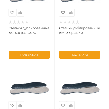
Стельки дублированные
Стельки дублированные
БМ-0,6 раз. 36-47
БМ-0,6 раз. 40
ПОД ЗАКАЗ
ПОД ЗАКАЗ