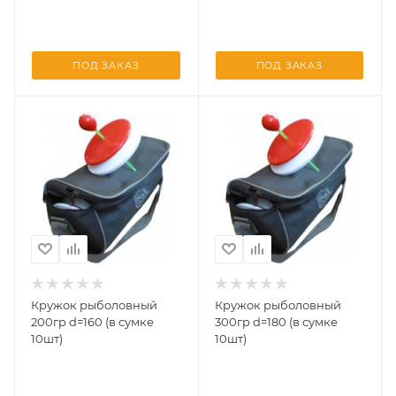
ПОД ЗАКАЗ
ПОД ЗАКАЗ
Кружок рыболовный
Кружок рыболовный
200гр d=160 (в сумке
300гр d=180 (в сумке
10шт)
10шт)