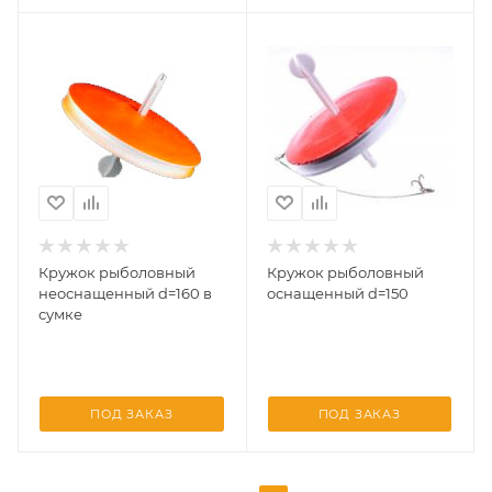
Кружок рыболовный
Кружок рыболовный
неоснащенный d=160 в
оснащенный d=150
сумке
ПОД ЗАКАЗ
ПОД ЗАКАЗ