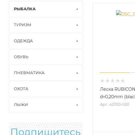
РЫБАЛКА
ТУРИЗМ
ОДЕЖДА
ОБУВЬ
ПНЕВМАТИКА
ОХОТА
Леска RUBICON
d=0,20mm (blac
Арт.: 421150-020
ЛЫЖИ