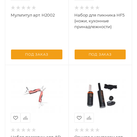
Мультитул арт. H2002
Набор для пикника HF5
(ножи, кухонные
принадлежности)
ПОД ЗАКАЗ
ПОД ЗАКАЗ