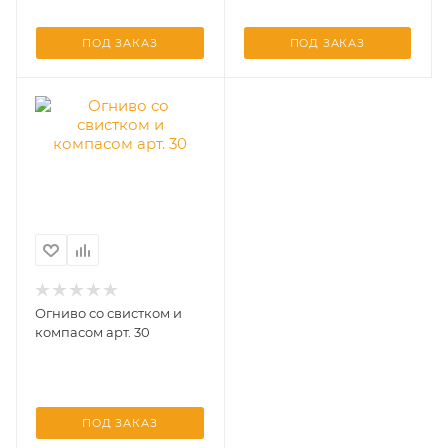
ПОД ЗАКАЗ
ПОД ЗАКАЗ
Огниво со свистком и
компасом арт. 30
ПОД ЗАКАЗ