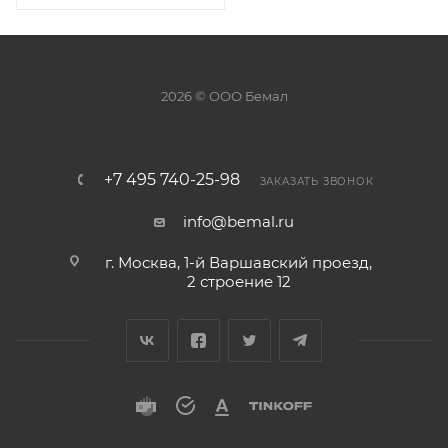
2026 © ООО Бемал
+7 495 740-25-98
ЗАКАЗАТЬ ЗВОНОК
info@bemal.ru
г. Москва, 1-й Варшавский проезд,
2 строение 12