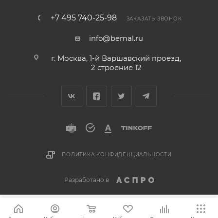
+7 495 740-25-98
ЗАКАЗАТЬ ЗВОНОК
info@bemal.ru
г. Москва, 1-й Варшавский проезд,
2 строение 12
ПОЛИТИКА КОНФИДЕНЦИАЛЬНОСТИ
Разработано в