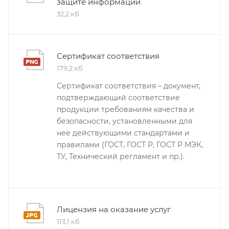
защите информации
32,2 кб
Сертификат соответствия
179,2 кб
Сертификат соответствия – документ,
подтверждающий соответствие
продукции требованиям качества и
безопасности, установленными для
нее действующими стандартами и
правилами (ГОСТ, ГОСТ Р, ГОСТ Р МЭК,
ТУ, Технический регламент и пр.).
Лицензия на оказание услуг
113,1 кб