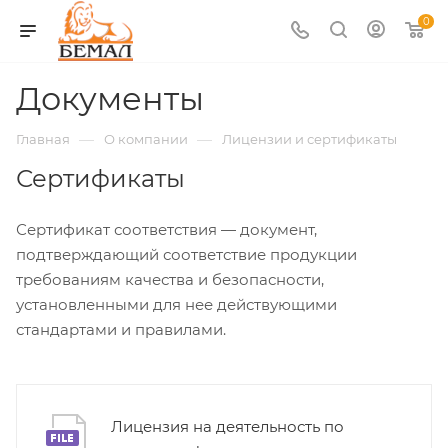
0
Документы
—
—
Главная
О компании
Лицензии и сертификаты
Сертификаты
Сертификат соответствия — документ,
подтверждающий соответствие продукции
требованиям качества и безопасности,
установленными для нее действующими
стандартами и правилами.
Лицензия на деятельность по