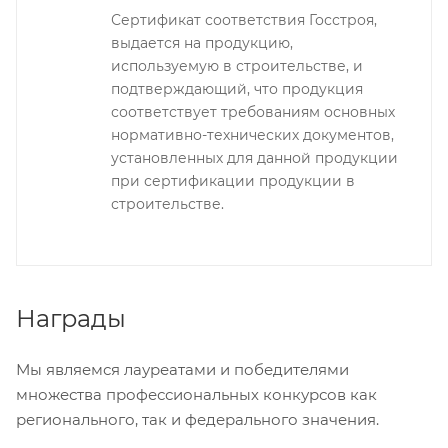
Сертификат соответствия Госстроя,
выдается на продукцию,
используемую в строительстве, и
подтверждающий, что продукция
соответствует требованиям основных
нормативно-технических документов,
установленных для данной продукции
при сертификации продукции в
строительстве.
Награды
Мы являемся лауреатами и победителями
множества профессиональных конкурсов как
регионального, так и федерального значения.