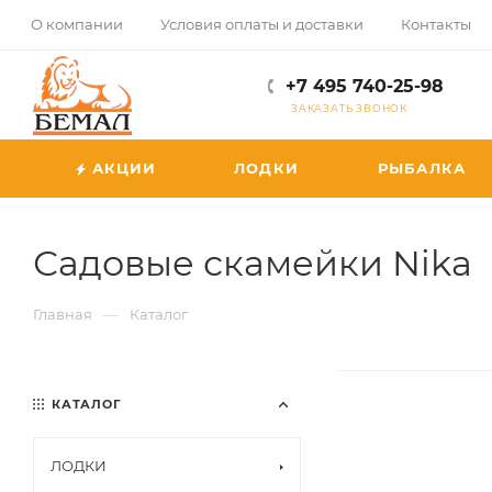
О компании
Условия оплаты и доставки
Контакты
+7 495 740-25-98
ЗАКАЗАТЬ ЗВОНОК
АКЦИИ
ЛОДКИ
РЫБАЛКА
Садовые скамейки Nika
—
Главная
Каталог
КАТАЛОГ
ЛОДКИ