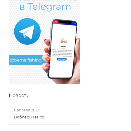
Новости
6 апреля 2023
Воблеры Halco