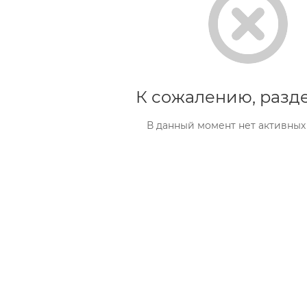
К сожалению, разде
В данный момент нет активных