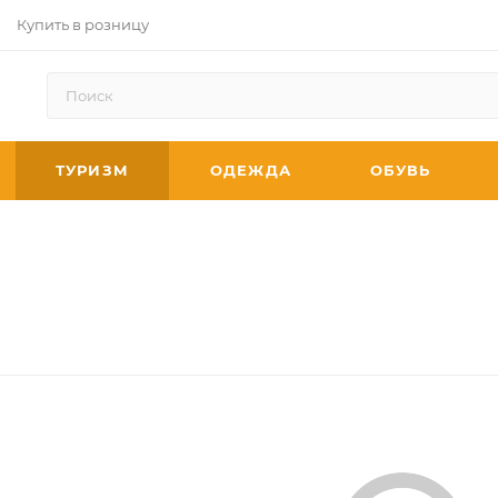
Купить в розницу
ТУРИЗМ
ОДЕЖДА
ОБУВЬ