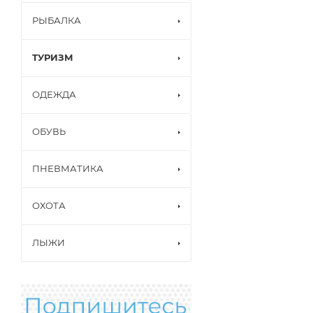
РЫБАЛКА
ТУРИЗМ
ОДЕЖДА
ОБУВЬ
ПНЕВМАТИКА
ОХОТА
ЛЫЖИ