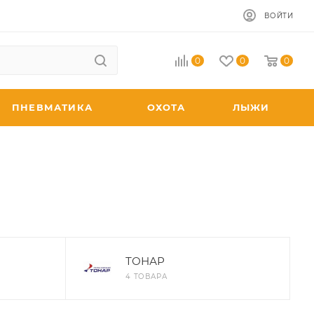
ВОЙТИ
0
0
0
ПНЕВМАТИКА
ОХОТА
ЛЫЖИ
ТОНАР
4 ТОВАРА