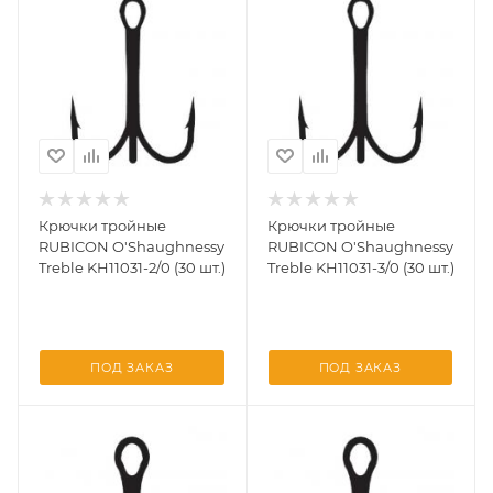
Крючки тройные
Крючки тройные
RUBICON O'Shaughnessy
RUBICON O'Shaughnessy
Treble KH11031-2/0 (30 шт.)
Treble KH11031-3/0 (30 шт.)
ПОД ЗАКАЗ
ПОД ЗАКАЗ