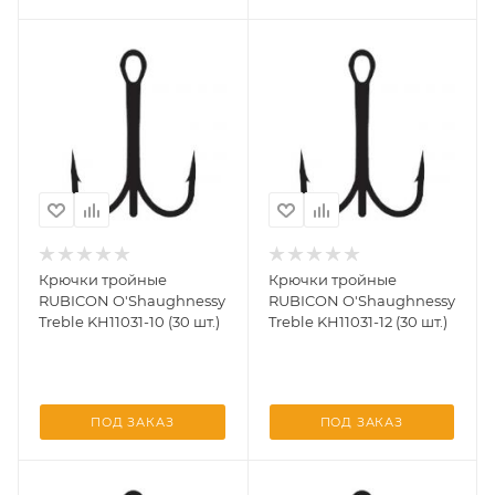
Крючки тройные
Крючки тройные
RUBICON O'Shaughnessy
RUBICON O'Shaughnessy
Treble KH11031-10 (30 шт.)
Treble KH11031-12 (30 шт.)
ПОД ЗАКАЗ
ПОД ЗАКАЗ