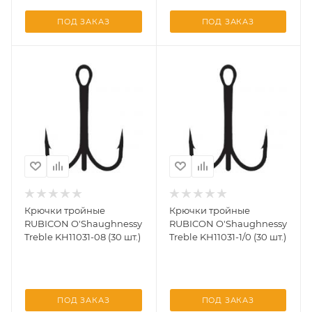
ПОД ЗАКАЗ
ПОД ЗАКАЗ
Крючки тройные
Крючки тройные
RUBICON O'Shaughnessy
RUBICON O'Shaughnessy
Treble KH11031-08 (30 шт.)
Treble KH11031-1/0 (30 шт.)
ПОД ЗАКАЗ
ПОД ЗАКАЗ