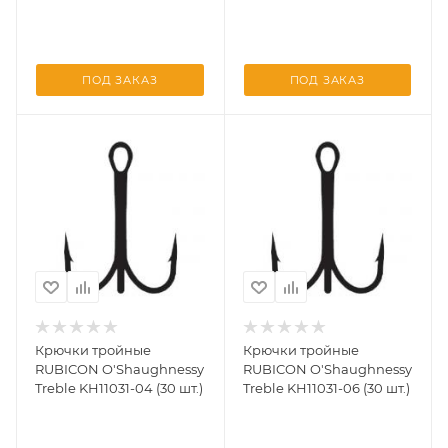
ПОД ЗАКАЗ
ПОД ЗАКАЗ
Крючки тройные
Крючки тройные
RUBICON O'Shaughnessy
RUBICON O'Shaughnessy
Treble KH11031-04 (30 шт.)
Treble KH11031-06 (30 шт.)