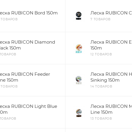
еска RUBICON Bord 150m
Леска RUBICON C
3 ТОВАРОВ
7 ТОВАРОВ
еска RUBICON Diamond
Леска RUBICON 
lack 150m
150m
 ТОВАРОВ
12 ТОВАРОВ
еска RUBICON Feeder
Леска RUBICON H
ine 150m
Sinking 150m
2 ТОВАРОВ
14 ТОВАРОВ
еска RUBICON Light Blue
Леска RUBICON M
50m
Line 150m
 ТОВАРОВ
13 ТОВАРОВ