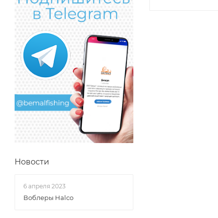
Новости
6 апреля 2023
Воблеры Halco