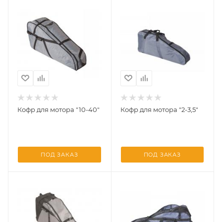
Кофр для мотора "10-40"
Кофр для мотора "2-3,5"
ПОД ЗАКАЗ
ПОД ЗАКАЗ