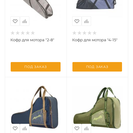
Кофр для мотора "2-8"
Кофр для мотора "4-15"
ПОД ЗАКАЗ
ПОД ЗАКАЗ