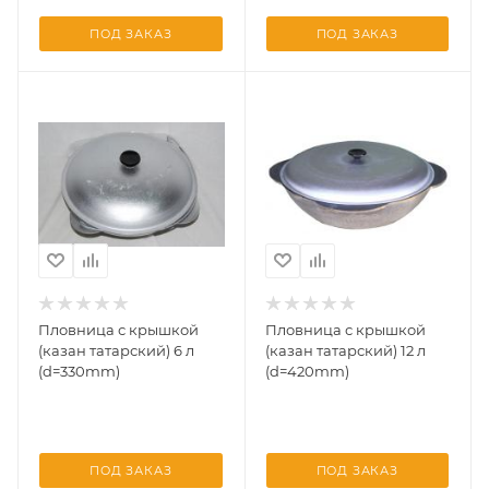
ПОД ЗАКАЗ
ПОД ЗАКАЗ
Пловница с крышкой
Пловница с крышкой
(казан татарский) 6 л
(казан татарский) 12 л
(d=330mm)
(d=420mm)
ПОД ЗАКАЗ
ПОД ЗАКАЗ