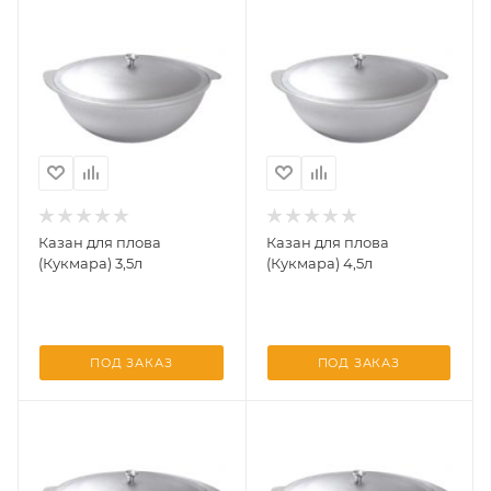
Казан для плова
Казан для плова
(Кукмара) 3,5л
(Кукмара) 4,5л
ПОД ЗАКАЗ
ПОД ЗАКАЗ