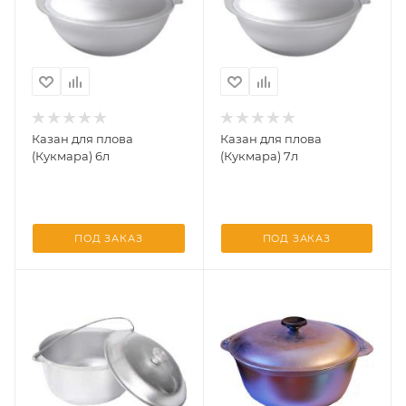
Казан для плова
Казан для плова
(Кукмара) 6л
(Кукмара) 7л
ПОД ЗАКАЗ
ПОД ЗАКАЗ