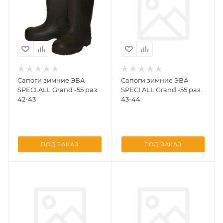
Сапоги зимние ЭВА
Сапоги зимние ЭВА
SPECI.ALL Grand -55 раз.
SPECI.ALL Grand -55 раз.
42-43
43-44
ПОД ЗАКАЗ
ПОД ЗАКАЗ