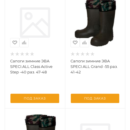
Сапоги зимние ЭВА
Сапоги зимние ЭВА
SPECI.ALL Class Active
SPECI.ALL Grand -55 раз.
Step -40 раз. 47-48
41-42
ПОД ЗАКАЗ
ПОД ЗАКАЗ