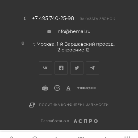
+7 495 740-25-98
ЗАКАЗАТЬ ЗВОНОК
info@bemal.ru
г. Москва, 1-й Варшавский проезд,
2 строение 12
ПОЛИТИКА КОНФИДЕНЦИАЛЬНОСТИ
Разработано в