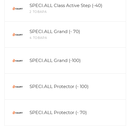
SPECI.ALL Class Active Step (-40)
2 ТОВАРА
SPECI.ALL Grand (- 70)
4 ТОВАРА
SPECI.ALL Grand (-100)
SPECI.ALL Protector (- 100)
SPECI.ALL Protector (- 70)