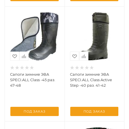
Сапоги зимние ЭВА
Сапоги зимние ЭВА
SPECI.ALL Class -45 раз.
SPECI.ALL Class Active
47-48
Step -40 раз. 41-42
ПОД ЗАКАЗ
ПОД ЗАКАЗ