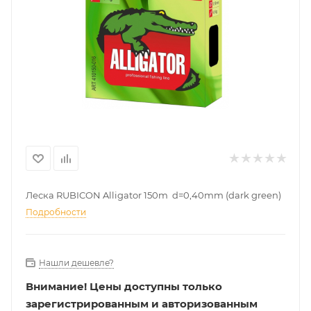
Леска RUBICON Alligator 150m d=0,40mm (dark green)
Подробности
Нашли дешевле?
Внимание!
Цены доступны только
зарегистрированным и авторизованным