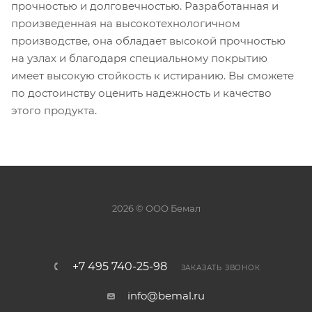
прочностью и долговечностью. Разработанная и
произведенная на высокотехнологичном
производстве, она обладает высокой прочностью
на узлах и благодаря специальному покрытию
имеет высокую стойкость к истиранию. Вы сможете
по достоинству оценить надежность и качество
этого продукта.
2026 © ООО Бемал
+7 495 740-25-98
ЗАКАЗАТЬ ЗВОНОК
info@bemal.ru