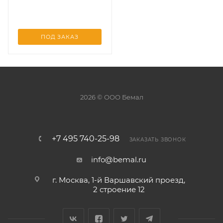
ПОД ЗАКАЗ
2026 © ООО Бемал
+7 495 740-25-98
ЗАКАЗАТЬ ЗВОНОК
info@bemal.ru
г. Москва, 1-й Варшавский проезд,
2 строение 12