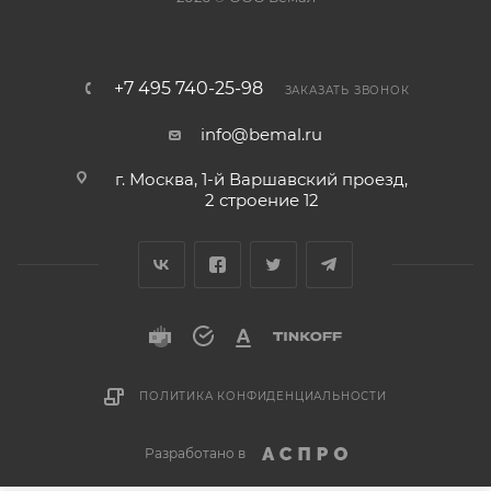
+7 495 740-25-98
ЗАКАЗАТЬ ЗВОНОК
info@bemal.ru
г. Москва, 1-й Варшавский проезд,
2 строение 12
ПОЛИТИКА КОНФИДЕНЦИАЛЬНОСТИ
Разработано в