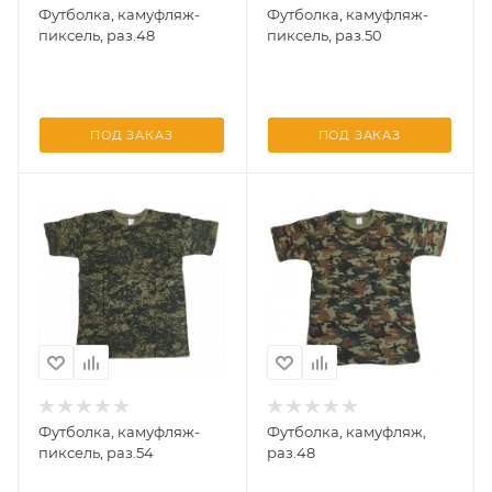
Футболка, камуфляж-
Футболка, камуфляж-
пиксель, раз.48
пиксель, раз.50
ПОД ЗАКАЗ
ПОД ЗАКАЗ
Футболка, камуфляж-
Футболка, камуфляж,
пиксель, раз.54
раз.48