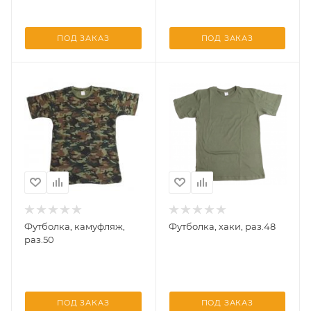
ПОД ЗАКАЗ
ПОД ЗАКАЗ
Футболка, камуфляж,
Футболка, хаки, раз.48
раз.50
ПОД ЗАКАЗ
ПОД ЗАКАЗ