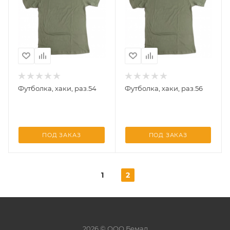
Футболка, хаки, раз.54
Футболка, хаки, раз.56
ПОД ЗАКАЗ
ПОД ЗАКАЗ
1
2
2026 © ООО Бемал