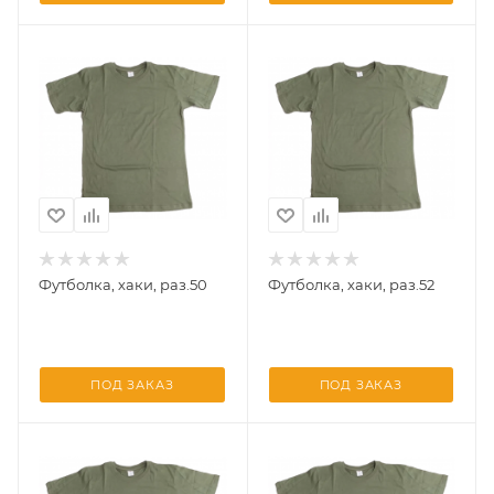
Футболка, хаки, раз.50
Футболка, хаки, раз.52
ПОД ЗАКАЗ
ПОД ЗАКАЗ