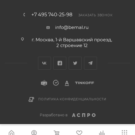
+7 495 740-25-98
ЗАКАЗАТЬ ЗВОНОК
info@bemal.ru
г. Москва, 1-й Варшавский проезд,
2 строение 12
ПОЛИТИКА КОНФИДЕНЦИАЛЬНОСТИ
Разработано в