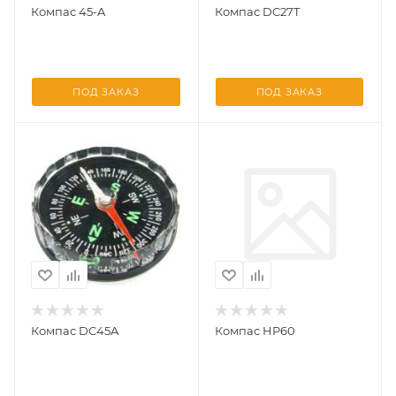
Компас 45-A
Компас DC27T
ПОД ЗАКАЗ
ПОД ЗАКАЗ
Компас DC45A
Компас HP60