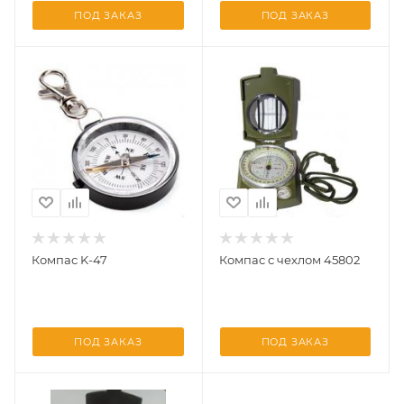
ПОД ЗАКАЗ
ПОД ЗАКАЗ
Компас K-47
Компас с чехлом 45802
ПОД ЗАКАЗ
ПОД ЗАКАЗ