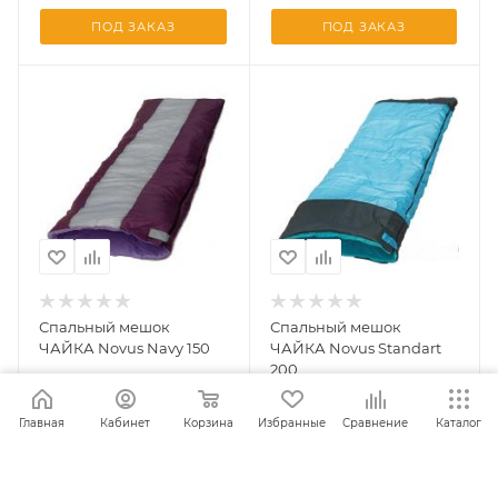
ПОД ЗАКАЗ
ПОД ЗАКАЗ
Спальный мешок
Спальный мешок
ЧАЙКА Novus Navy 150
ЧАЙКА Novus Standart
200
Главная
Кабинет
Корзина
Избранные
Сравнение
Каталог
ПОД ЗАКАЗ
ПОД ЗАКАЗ