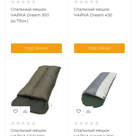
Спальный мешок
Спальный мешок
ЧАЙКА Dream 300
ЧАЙКА Dream 450
(ш.75см.)
ПОД ЗАКАЗ
ПОД ЗАКАЗ
Спальный мешок
Спальный мешок