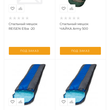
Спальный мешок
Спальный мешок
REISEN Elba -20
ЧАЙКА Army 500
ПОД ЗАКАЗ
ПОД ЗАКАЗ