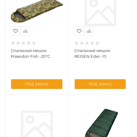
Спальный мешок
Спальный мешок
Poseidon Fish -20°C
REISEN Eder -15
ПОД ЗАКАЗ
ПОД ЗАКАЗ