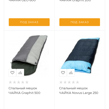
ЧАЙКА GEO 600
ЧАЙКА Graphit 200
ПОД ЗАКАЗ
ПОД ЗАКАЗ
Спальный мешок
Спальный мешок
ЧАЙКА Graphit 500
ЧАЙКА Novus Large 250