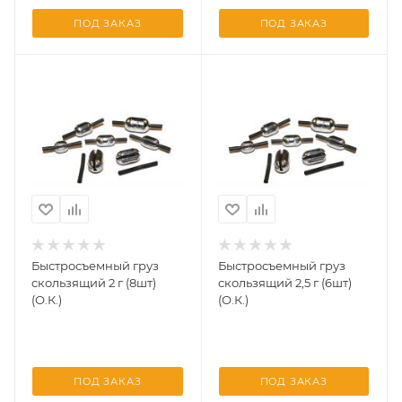
ПОД ЗАКАЗ
ПОД ЗАКАЗ
Быстросъемный груз
Быстросъемный груз
скользящий 2 г (8шт)
скользящий 2,5 г (6шт)
(О.К.)
(О.К.)
ПОД ЗАКАЗ
ПОД ЗАКАЗ