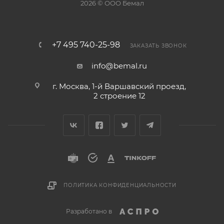
2026 © ООО Бемал
+7 495 740-25-98
ЗАКАЗАТЬ ЗВОНОК
info@bemal.ru
г. Москва, 1-й Варшавский проезд,
2 строение 12
ПОЛИТИКА КОНФИДЕНЦИАЛЬНОСТИ
Разработано в