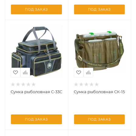
ПОД ЗАКАЗ
ПОД ЗАКАЗ
Сумка рыболовная С-33С
Сумка рыболовная СК-15
ПОД ЗАКАЗ
ПОД ЗАКАЗ