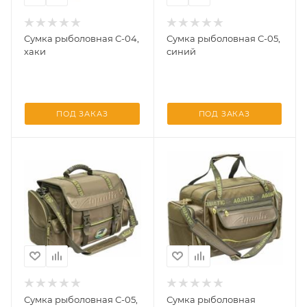
Сумка рыболовная С-04,
Сумка рыболовная С-05,
хаки
синий
ПОД ЗАКАЗ
ПОД ЗАКАЗ
Сумка рыболовная С-05,
Сумка рыболовная