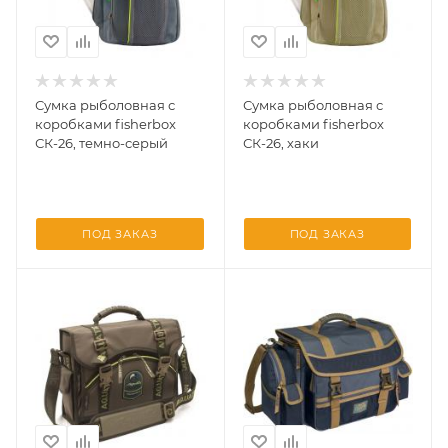
Сумка рыболовная с
Сумка рыболовная с
коробками fisherbox
коробками fisherbox
СК-26, темно-серый
СК-26, хаки
ПОД ЗАКАЗ
ПОД ЗАКАЗ