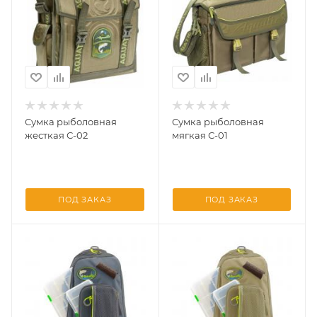
Сумка рыболовная
Сумка рыболовная
жесткая С-02
мягкая С-01
ПОД ЗАКАЗ
ПОД ЗАКАЗ