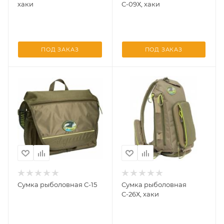
хаки
С-09Х, хаки
ПОД ЗАКАЗ
ПОД ЗАКАЗ
Сумка рыболовная С-15
Сумка рыболовная
С-26Х, хаки