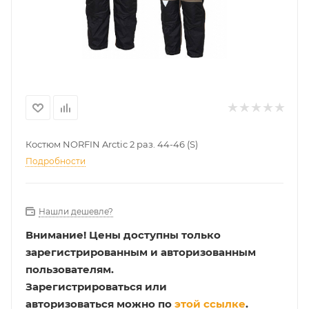
Костюм NORFIN Arctic 2 раз. 44-46 (S)
Подробности
Нашли дешевле?
Внимание!
Цены доступны только
зарегистрированным и авторизованным
пользователям.
Зарегистрироваться или
авторизоваться можно по
этой ссылке
.