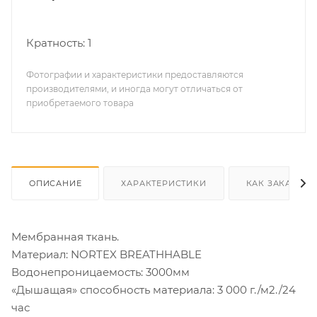
Кратность: 1
Фотографии и характеристики предоставляются
производителями, и иногда могут отличаться от
приобретаемого товара
ОПИСАНИЕ
ХАРАКТЕРИСТИКИ
КАК ЗАКАЗАТЬ
Мембранная ткань.
Материал: NORTEX BREATHHABLE
Водонепроницаемость: 3000мм
«Дышащая» способность материала: 3 000 г./м2./24
час