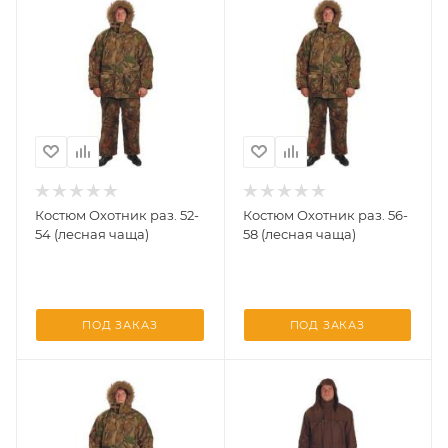
Костюм Охотник раз. 52-
Костюм Охотник раз. 56-
54 (лесная чаща)
58 (лесная чаща)
ПОД ЗАКАЗ
ПОД ЗАКАЗ