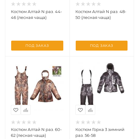
Костюм Алтай N раз. 44-
Костюм Алтай N раз. 48-
46 (лесная чаща)
50 (лесная чаща)
ПОД ЗАКАЗ
ПОД ЗАКАЗ
Костюм Алтай N раз. 60-
Костюм Горка 3 зимний
62 (лесная чаща)
раз. 56-58