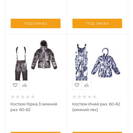
ПОД ЗАКАЗ
ПОД ЗАКАЗ
Костюм Горка 3 зимний
Костюм Иней раз. 60-62
раз. 60-62
(зимний лес)