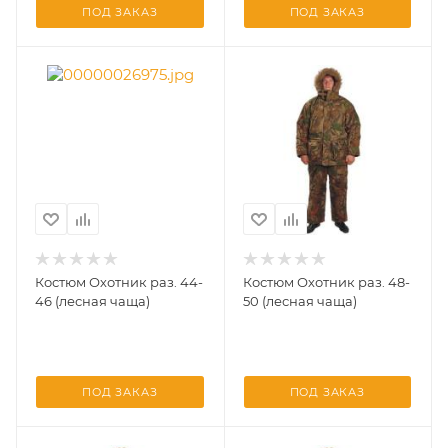
ПОД ЗАКАЗ
ПОД ЗАКАЗ
Костюм Охотник раз. 44-
Костюм Охотник раз. 48-
46 (лесная чаща)
50 (лесная чаща)
ПОД ЗАКАЗ
ПОД ЗАКАЗ