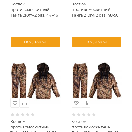
Костюм
Костюм
противомоскитный
противомоскитный
Тайга 210г/м2 раз. 44-46
Тайга 210г/м2 раз. 48-50
ПОД ЗАКАЗ
ПОД ЗАКАЗ
Костюм
Костюм
противомоскитный
противомоскитный