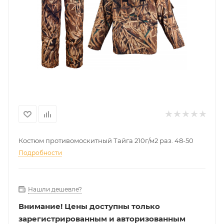
Костюм противомоскитный Тайга 210г/м2 раз. 48-50
Подробности
Нашли дешевле?
Внимание!
Цены доступны только
зарегистрированным и авторизованным