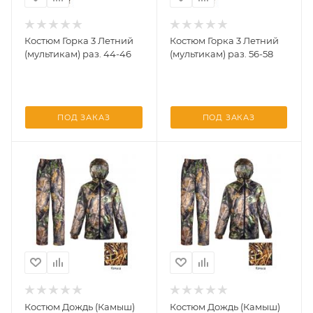
Костюм Горка 3 Летний
Костюм Горка 3 Летний
(мультикам) раз. 44-46
(мультикам) раз. 56-58
ПОД ЗАКАЗ
ПОД ЗАКАЗ
Костюм Дождь (Камыш)
Костюм Дождь (Камыш)