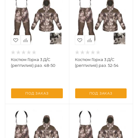
Костюм Горка 3 Д/С
Костюм Горка 3 Д/С
(рептилия) раз. 48-50
(рептилия) раз. 52-54
ПОД ЗАКАЗ
ПОД ЗАКАЗ