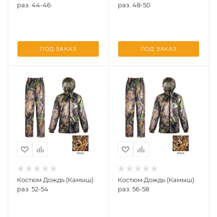
раз. 44-46
раз. 48-50
ПОД ЗАКАЗ
ПОД ЗАКАЗ
Костюм Дождь (Камыш)
Костюм Дождь (Камыш)
раз. 52-54
раз. 56-58