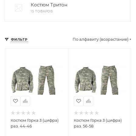
Костюм Тритон
15 ТОВАРОВ
По алфавиту (возрастание)
ФИЛЬТР
Костюм Горка 3 (цифра)
Костюм Горка 3 (цифра)
раз. 44-46
раз. 56-58