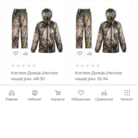
Костюм Дождь (лесная
Костюм Дождь (лесная
чаща) раз. 48-50
чаща) раз. 52-54
Главная
Кабинет
Корзина
Избранные
Сравнение
Каталог
ПОД ЗАКАЗ
ПОД ЗАКАЗ