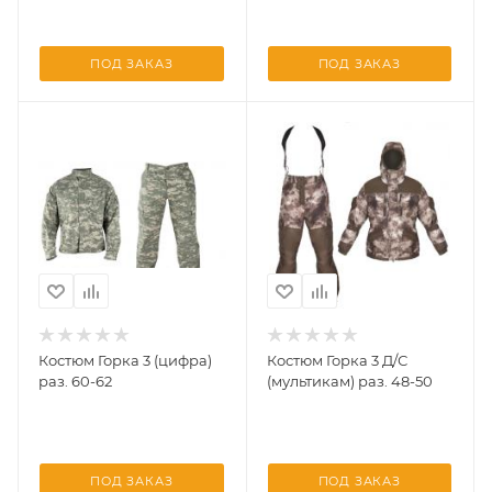
ПОД ЗАКАЗ
ПОД ЗАКАЗ
Костюм Горка 3 (цифра)
Костюм Горка 3 Д/С
раз. 60-62
(мультикам) раз. 48-50
ПОД ЗАКАЗ
ПОД ЗАКАЗ