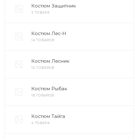
Костюм Защитник
3 ТОВАРА
Костюм Лес-Н
14 ТОВАРОВ
Костюм Лесник
10 ТОВАРОВ
Костюм Рыбак
18 ТОВАРОВ
Костюм Тайга
4 ТОВАРА