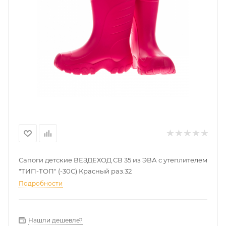
Сапоги детские ВЕЗДЕХОД СВ 35 из ЭВА с утеплителем
"ТИП-ТОП" (-30С) Красный раз.32
Подробности
Нашли дешевле?