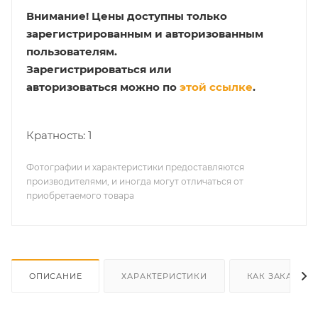
Внимание!
Цены доступны только
зарегистрированным и авторизованным
пользователям.
Зарегистрироваться или
авторизоваться можно по
этой ссылке
.
Кратность: 1
Фотографии и характеристики предоставляются
производителями, и иногда могут отличаться от
приобретаемого товара
ОПИСАНИЕ
ХАРАКТЕРИСТИКИ
КАК ЗАКАЗАТЬ