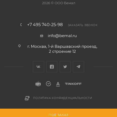
2026 © ООО Бемал
+7 495 740-25-98
ЗАКАЗАТЬ ЗВОНОК
info@bemal.ru
г. Москва, 1-й Варшавский проезд,
2 строение 12
ПОЛИТИКА КОНФИДЕНЦИАЛЬНОСТИ
Разработано в
ПОД ЗАКАЗ