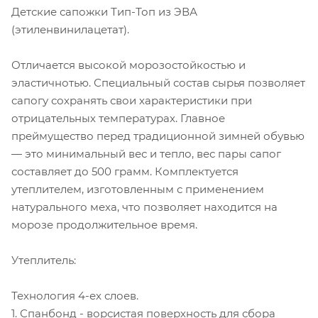
Детские сапожки Тип-Топ из ЭВА
(этиленвинилацетат).
Отличается высокой морозостойкостью и
эластичнотью. Специальный состав сырья позволяет
сапогу сохранять свои характеристики при
отрицательных температурах. Главное
преймущество перед традиционной зимней обувью
— это минимальный вес и тепло, вес пары сапог
составляет до 500 грамм. Комплектуется
утеплителем, изготовленным с применением
натурального меха, что позволяет находится на
морозе продолжительное время.
Утеплитель:
Технология 4-ех слоев.
1. Спанбонд - ворсистая поверхность для сбора