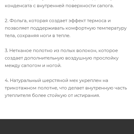
конденсата с внутренней поверхности сапога.
2. Фольга, которая создает эффект термоса и
позволяет поддерживать комфортную температуру
тела, сохраняя ноги в тепле.
3. Нетканое полотно из полых волокон, которое
создает дополнительную воздушную прослойку
между сапогом и ногой.
4. Натуральный шерстяной мех укреплен на
трикотажном полотне, что делает внутренную часть
утеплителя более стойкую от истирания.