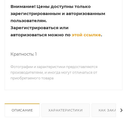
Внимание!
Цены доступны только
зарегистрированным и авторизованным
пользователям.
Зарегистрироваться или
авторизоваться можно по
этой ссылке
.
Кратность: 1
Фотографии и характеристики предоставляются
производителями, и иногда могут отличаться от
приобретаемого товара
ОПИСАНИЕ
ХАРАКТЕРИСТИКИ
КАК ЗАКАЗАТЬ