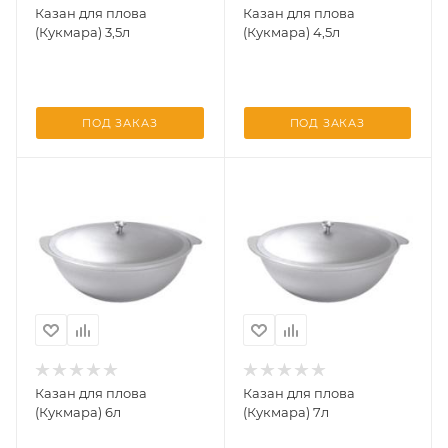
Казан для плова
Казан для плова
(Кукмара) 3,5л
(Кукмара) 4,5л
ПОД ЗАКАЗ
ПОД ЗАКАЗ
Казан для плова
Казан для плова
(Кукмара) 6л
(Кукмара) 7л