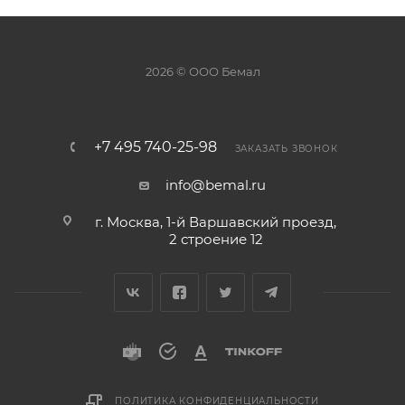
2026 © ООО Бемал
+7 495 740-25-98
ЗАКАЗАТЬ ЗВОНОК
info@bemal.ru
г. Москва, 1-й Варшавский проезд,
2 строение 12
ПОЛИТИКА КОНФИДЕНЦИАЛЬНОСТИ