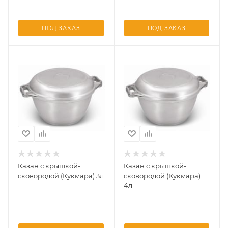
ПОД ЗАКАЗ
ПОД ЗАКАЗ
Казан с крышкой-
Казан с крышкой-
сковородой (Кукмара) 3л
сковородой (Кукмара)
4л