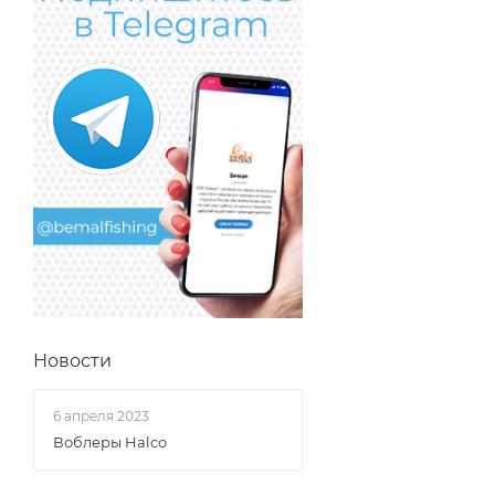
Новости
6 апреля 2023
Воблеры Halco