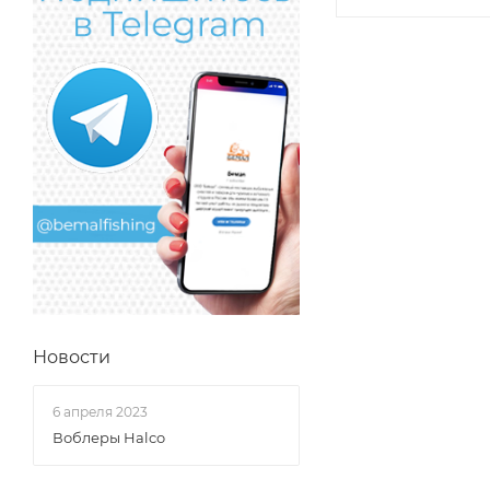
Новости
6 апреля 2023
Воблеры Halco