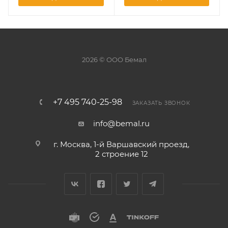
2026 © ООО Бемал
+7 495 740-25-98
ЗАКАЗАТЬ ЗВОНОК
info@bemal.ru
г. Москва, 1-й Варшавский проезд,
2 строение 12