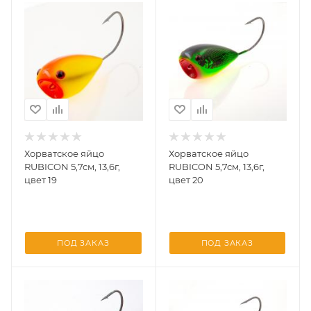
Хорватское яйцо
Хорватское яйцо
RUBICON 5,7см, 13,6г,
RUBICON 5,7см, 13,6г,
цвет 19
цвет 20
ПОД ЗАКАЗ
ПОД ЗАКАЗ