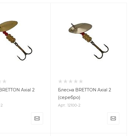
BRETTON Axial 2
Блесна BRETTON Axial 2
(серебро)
-2
Арт.: 12100-2