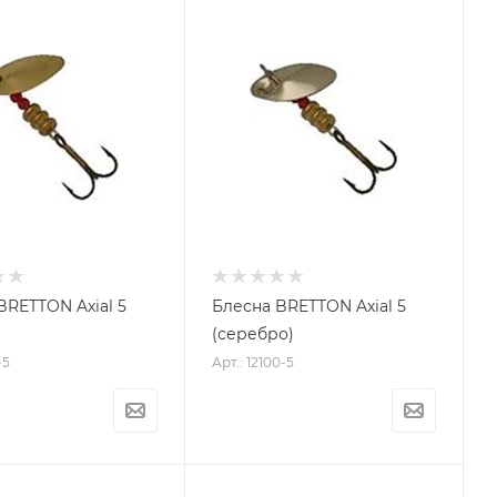
BRETTON Axial 5
Блесна BRETTON Axial 5
(серебро)
-5
Арт.: 12100-5