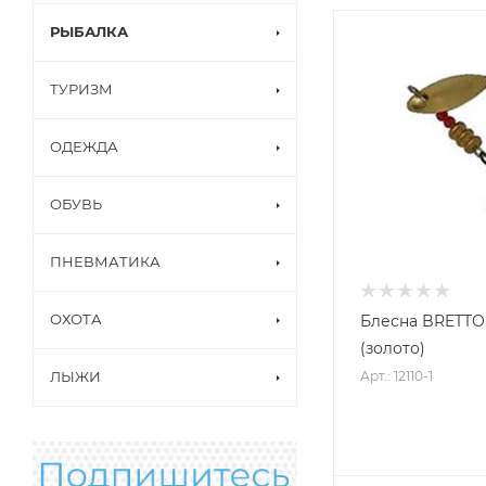
РЫБАЛКА
ТУРИЗМ
ОДЕЖДА
ОБУВЬ
ПНЕВМАТИКА
ОХОТА
Блесна BRETTON
(золото)
Арт.: 12110-1
ЛЫЖИ