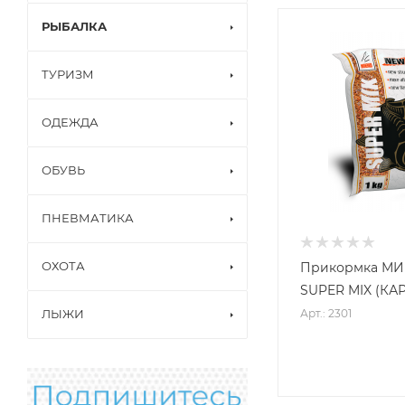
РЫБАЛКА
ТУРИЗМ
ОДЕЖДА
ОБУВЬ
ПНЕВМАТИКА
ОХОТА
Прикормка М
SUPER MIX (КАРП
Арт.: 2301
ЛЫЖИ