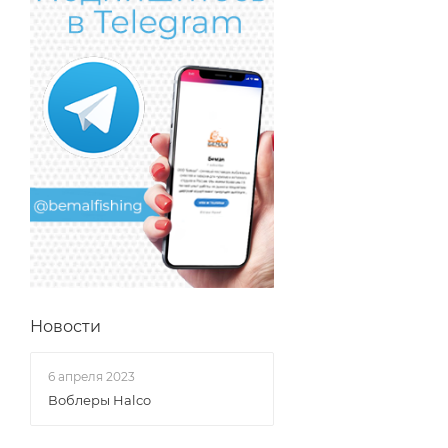
Новости
6 апреля 2023
Воблеры Halco