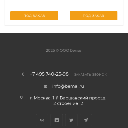
ПОД ЗАКАЗ
ПОД ЗАКАЗ
2026 © ООО Бемал
+7 495 740-25-98
ЗАКАЗАТЬ ЗВОНОК
info@bemal.ru
г. Москва, 1-й Варшавский проезд,
2 строение 12