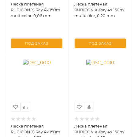
Леска плетеная
Леска плетеная
RUBICON X-Ray 4x 150m
RUBICON X-Ray 4x 150m
multicolor, 0,06 mm
multicolor, 0,20 mm
ПОД ЗАКАЗ
ПОД ЗАКАЗ
Леска плетеная
Леска плетеная
RUBICON X-Ray 4x 150m
RUBICON X-Ray 4x 150m