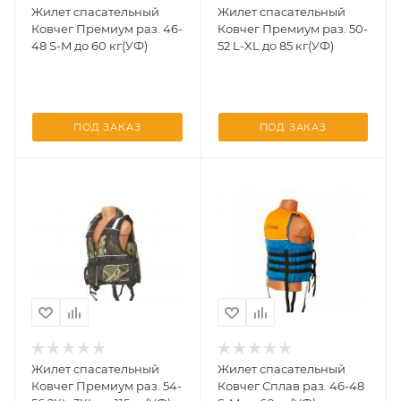
Жилет спасательный
Жилет спасательный
Ковчег Премиум раз. 46-
Ковчег Премиум раз. 50-
48 S-M до 60 кг(УФ)
52 L-XL до 85 кг(УФ)
ПОД ЗАКАЗ
ПОД ЗАКАЗ
Жилет спасательный
Жилет спасательный
Ковчег Премиум раз. 54-
Ковчег Сплав раз. 46-48