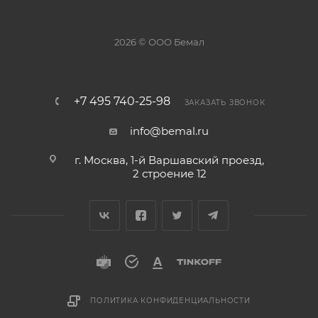
2026 © ООО Бемал
+7 495 740-25-98
ЗАКАЗАТЬ ЗВОНОК
info@bemal.ru
г. Москва, 1-й Варшавский проезд,
2 строение 12
ПОЛИТИКА КОНФИДЕНЦИАЛЬНОСТИ