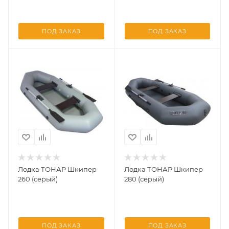
ПОД ЗАКАЗ
ПОД ЗАКАЗ
Лодка ТОНАР Шкипер
Лодка ТОНАР Шкипер
260 (серый)
280 (серый)
ПОД ЗАКАЗ
ПОД ЗАКАЗ