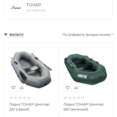
ТОНАР
18 ТОВАРОВ
По алфавиту (возрастание)
ФИЛЬТР
Лодка ТОНАР Шкипер
Лодка ТОНАР Шкипер
220 (серый)
260 (зеленый)