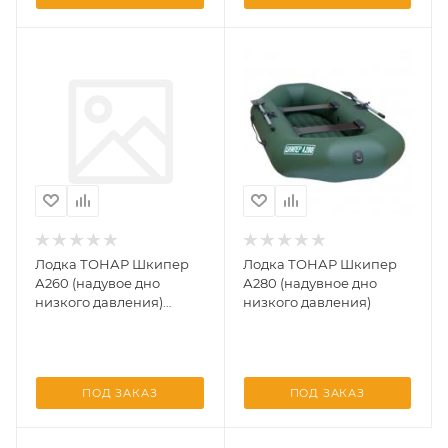
Лодка ТОНАР Шкипер
Лодка ТОНАР Шкипер
А260 (надувое дно
А280 (надувное дно
низкого давления)
низкого давления)
серый
ПОД ЗАКАЗ
ПОД ЗАКАЗ