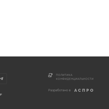
ПОЛИТИКА
КОНФИДЕНЦИАЛЬНОСТИ
Разработано в