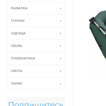
РЫБАЛКА
ТУРИЗМ
ОДЕЖДА
ОБУВЬ
ПНЕВМАТИКА
ОХОТА
ЛЫЖИ