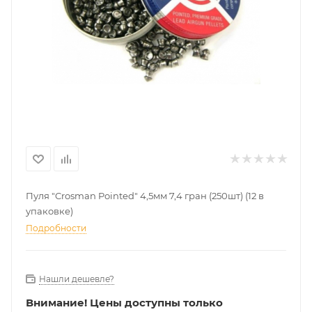
Пуля "Crosman Pointed" 4,5мм 7,4 гран (250шт) (12 в
упаковке)
Подробности
Нашли дешевле?
Внимание!
Цены доступны только