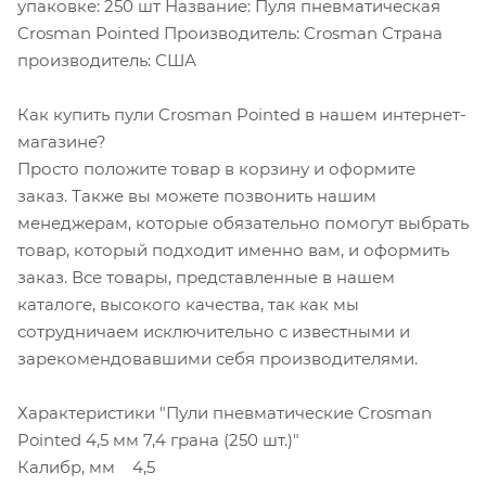
упаковке: 250 шт Название: Пуля пневматическая
Crosman Pointed Производитель: Crosman Страна
производитель: США
Как купить пули Crosman Pointed в нашем интернет-
магазине?
Просто положите товар в корзину и оформите
заказ. Также вы можете позвонить нашим
менеджерам, которые обязательно помогут выбрать
товар, который подходит именно вам, и оформить
заказ. Все товары, представленные в нашем
каталоге, высокого качества, так как мы
сотрудничаем исключительно с известными и
зарекомендовавшими себя производителями.
Характеристики "Пули пневматические Crosman
Pointed 4,5 мм 7,4 грана (250 шт.)"
Калибр, мм 4,5