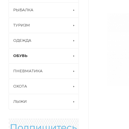
РЫБАЛКА
ТУРИЗМ
ОДЕЖДА
ОБУВЬ
ПНЕВМАТИКА
ОХОТА
ЛЫЖИ