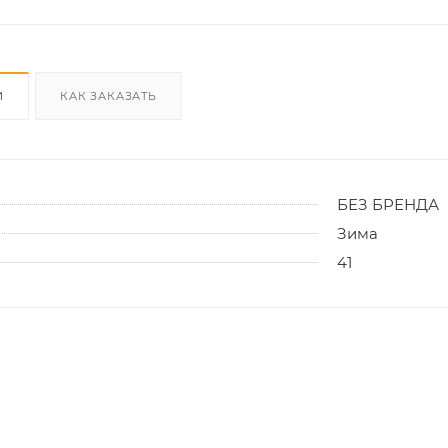
И
КАК ЗАКАЗАТЬ
БЕЗ БРЕНДА
Зима
41