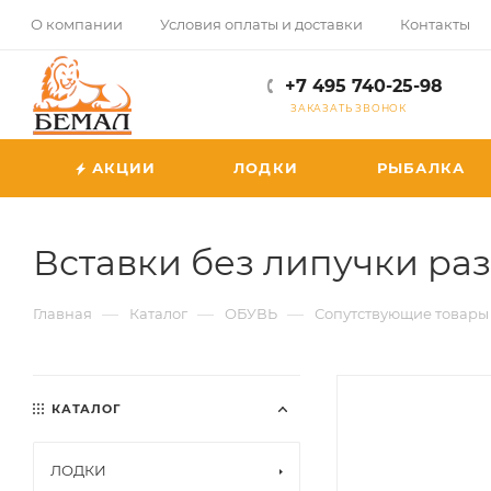
О компании
Условия оплаты и доставки
Контакты
+7 495 740-25-98
ЗАКАЗАТЬ ЗВОНОК
АКЦИИ
ЛОДКИ
РЫБАЛКА
Вставки без липучки раз.
—
—
—
Главная
Каталог
ОБУВЬ
Сопутствующие товары
КАТАЛОГ
ЛОДКИ