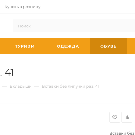
Купить в розницу
ТУРИЗМ
ОДЕЖДА
ОБУВЬ
 41
—
—
Вкладыши
Вставки без липучки раз. 41
Вставки без 