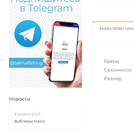
ХАРАКТЕРИСТИК
Бренд
Сезонность
Размер
Новости
6 апреля 2023
Воблеры Halco