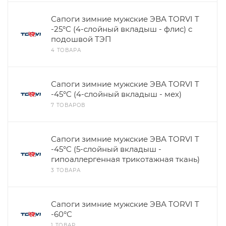
Сапоги зимние мужские ЭВА TORVI T
-25°C (4-слойный вкладыш - флис) с
подошвой ТЭП
4 ТОВАРА
Сапоги зимние мужские ЭВА TORVI T
-45°C (4-слойный вкладыш - мех)
7 ТОВАРОВ
Сапоги зимние мужские ЭВА TORVI T
-45°C (5-слойный вкладыш -
гипоаллергенная трикотажная ткань)
3 ТОВАРА
Сапоги зимние мужские ЭВА TORVI T
-60°C
1 ТОВАР