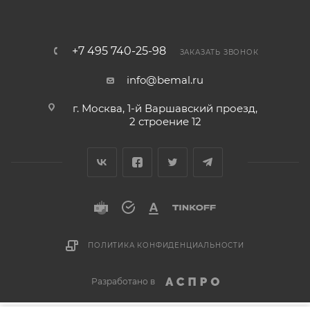
+7 495 740-25-98
ЗАКАЗАТЬ ЗВОНОК
info@bemal.ru
г. Москва, 1-й Варшавский проезд,
2 строение 12
ПОЛИТИКА КОНФИДЕНЦИАЛЬНОСТИ
Разработано в