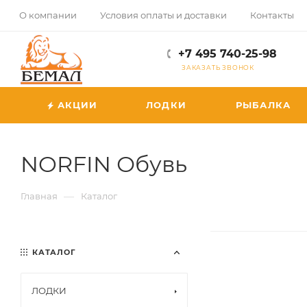
О компании
Условия оплаты и доставки
Контакты
+7 495 740-25-98
ЗАКАЗАТЬ ЗВОНОК
АКЦИИ
ЛОДКИ
РЫБАЛКА
NORFIN Обувь
—
Главная
Каталог
КАТАЛОГ
ЛОДКИ