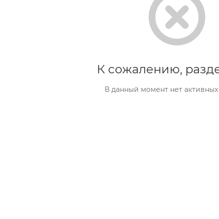
К сожалению, разде
В данный момент нет активных