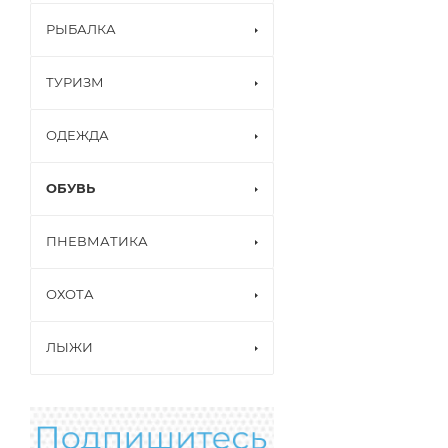
РЫБАЛКА
ТУРИЗМ
ОДЕЖДА
ОБУВЬ
ПНЕВМАТИКА
ОХОТА
ЛЫЖИ