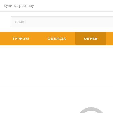
Купить в розницу
ТУРИЗМ
ОДЕЖДА
ОБУВЬ