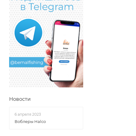
Новости
6 апреля 2023
Воблеры Halco