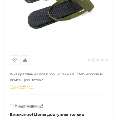
К-кт креплений для промыс. лыж НЛК №5 носковый
ремень (синтетика)
Подробности
Нашли дешевле?
Внимание!
Цены доступны только