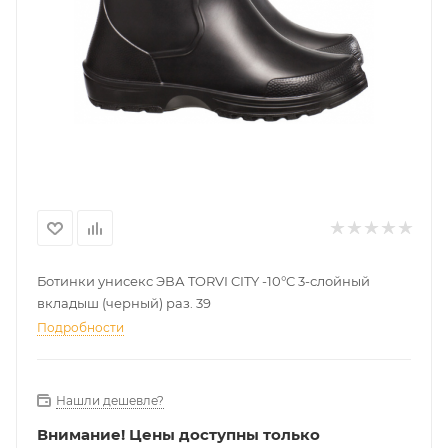
Ботинки унисекс ЭВА TORVI CITY -10°C 3-слойный
вкладыш (черный) раз. 39
Подробности
Нашли дешевле?
Внимание!
Цены доступны только